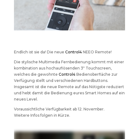
Endlich ist sie da! Die neue
Control4
NEEO Remote!
Die stylische Multimedia Fernbedienung kommt mit einer
kombination aus hochauflösenden 3" Touchscreen,
welches die gewohnte
Control4
Bedienoberfläche zur
Verfügung stellt und verschiedenen Hardbuttons.
Insgesamt ist die neue Remote auf das Nötigste reduziert
und hebt damit die Bedienung eures Smart Homes auf ein
neues Level.
Voraussichtliche Verfügbarkeit ab 12. November.
Weitere Infos folgen in Kürze.