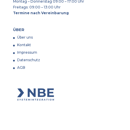
Montag – Donnerstag 09:00 – 17:00 Uhr
Freitags: 09:00 – 13:00 Uhr
Termine nach Vereinbarung
ÜBER
Über uns
Kontakt
Impressum
Datenschutz
AGB